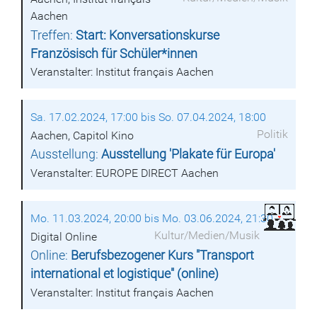
Aachen
Treffen:
Start: Konversationskurse
Französisch für Schüler*innen
Veranstalter: Institut français Aachen
Sa. 17.02.2024, 17:00 bis So. 07.04.2024, 18:00
Politik
Aachen, Capitol Kino
Ausstellung:
Ausstellung 'Plakate für Europa'
Veranstalter: EUROPE DIRECT Aachen
Mo. 11.03.2024, 20:00 bis Mo. 03.06.2024, 21:30
Kultur/Medien/Musik
Digital Online
Online:
Berufsbezogener Kurs "Transport
international et logistique" (online)
Veranstalter: Institut français Aachen