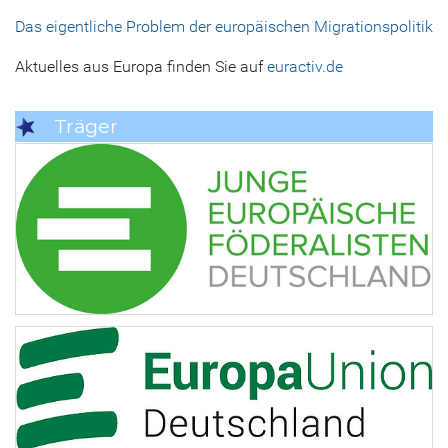
Das eigentliche Problem der europäischen Migrationspolitik
Aktuelles aus Europa finden Sie auf
euractiv.de
Träger