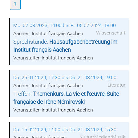
1
Mo. 07.08.2023, 14:00 bis Fr. 05.07.2024, 18:00
Wissenschaft
Aachen, Institut français Aachen
Sprechstunde:
Hausaufgabenbetreuung im
Institut français Aachen
Veranstalter: Institut français Aachen
Do. 25.01.2024, 17:30 bis Do. 21.03.2024, 19:00
Literatur
Aachen, Institut français Aachen
Treffen:
Themenkurs: La vie et l’œuvre, Suite
française de Irène Némirovski
Veranstalter: Institut français Aachen
Do. 15.02.2024, 14:00 bis Do. 21.03.2024, 15:30
Kultur/Medien/Musik
Aachen, Institut français