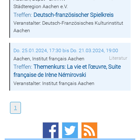
Städteregion Aachen e.V.
Treffen:
Deutsch-französischer Spielkreis
Veranstalter: Deutsch-Französisches Kulturinstitut
Aachen
Do. 25.01.2024, 17:30 bis Do. 21.03.2024, 19:00
Literatur
Aachen, Institut français Aachen
Treffen:
Themenkurs: La vie et l’œuvre, Suite
française de Irène Némirovski
Veranstalter: Institut français Aachen
1