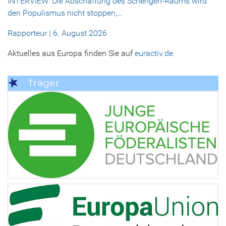
INTERVIEW: Die Abschaffung des Schengen-Raums wird
den Populismus nicht stoppen,…
Rapporteur | 6. August 2026
Aktuelles aus Europa finden Sie auf
euractiv.de
Träger