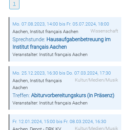
1
Mo. 07.08.2023, 14:00 bis Fr. 05.07.2024, 18:00
Wissenschaft
Aachen, Institut français Aachen
Sprechstunde:
Hausaufgabenbetreuung im
Institut français Aachen
Veranstalter: Institut français Aachen
Mo. 25.12.2023, 16:30 bis Do. 07.03.2024, 17:30
Kultur/Medien/Musik
Aachen, Institut français
Aachen
Treffen:
Abiturvorbereitungskurs (in Präsenz)
Veranstalter: Institut français Aachen
Fr. 12.01.2024, 15:00 bis Fr. 08.03.2024, 16:30
Kultur/Medien/Musik
Aachen, Depot - DRK KV