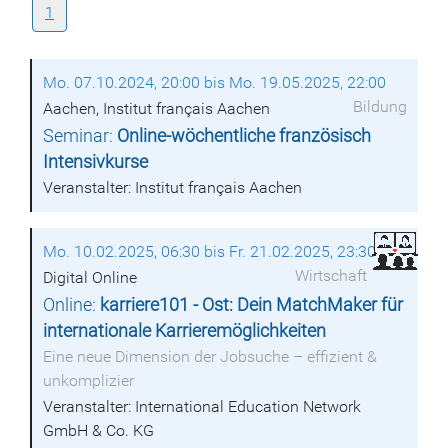
1
Mo. 07.10.2024, 20:00 bis Mo. 19.05.2025, 22:00
Bildung
Aachen, Institut français Aachen
Seminar:
Online-wöchentliche französisch
Intensivkurse
Veranstalter: Institut français Aachen
Mo. 10.02.2025, 06:30 bis Fr. 21.02.2025, 23:30
Wirtschaft
Digital Online
Online:
karriere101 - Ost: Dein MatchMaker für
internationale Karrieremöglichkeiten
Eine neue Dimension der Jobsuche – effizient &
unkomplizier
Veranstalter: International Education Network
GmbH & Co. KG