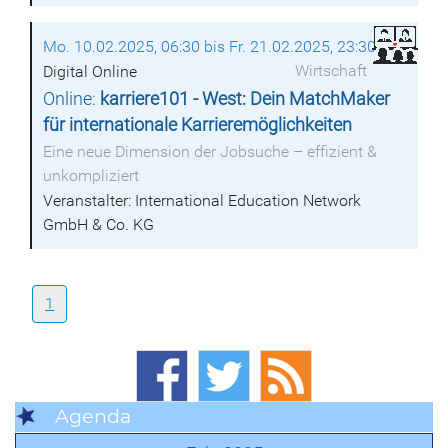
Mo. 10.02.2025, 06:30 bis Fr. 21.02.2025, 23:30
Wirtschaft
Digital Online
Online:
karriere101 - West: Dein MatchMaker
für internationale Karrieremöglichkeiten
Eine neue Dimension der Jobsuche – effizient &
unkompliziert
Veranstalter: International Education Network
GmbH & Co. KG
1
Agenda