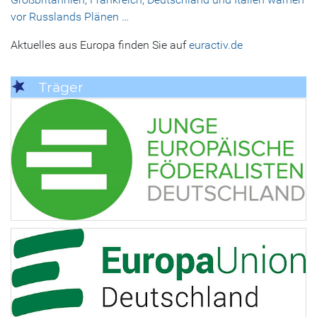
vor Russlands Plänen …
Aktuelles aus Europa finden Sie auf
euractiv.de
Träger