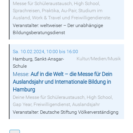
Messe für Schüleraustausch, High School,
Sprachreisen, Praktika, Au-Pair, Studium im
Ausland, Work & Travel und Freiwilligendienste.
Veranstalter: weltweiser – Der unabhängige
Bildungsberatungsdienst
Sa. 10.02.2024, 10:00 bis 16:00
Kultur/Medien/Musik
Hamburg, Sankt-Ansgar-
Schule
Messe:
Auf in die Welt – die Messe für Dein
Auslandsjahr und Internationale Bildung in
Hamburg
Deine Messe für Schüleraustausch, High School,
Gap Year, Freiwilligendienst, Auslandsjahr
Veranstalter: Deutsche Stiftung Völkerverständigng