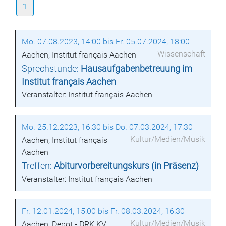
1
Mo. 07.08.2023, 14:00 bis Fr. 05.07.2024, 18:00
Wissenschaft
Aachen, Institut français Aachen
Sprechstunde:
Hausaufgabenbetreuung im
Institut français Aachen
Veranstalter: Institut français Aachen
Mo. 25.12.2023, 16:30 bis Do. 07.03.2024, 17:30
Kultur/Medien/Musik
Aachen, Institut français
Aachen
Treffen:
Abiturvorbereitungskurs (in Präsenz)
Veranstalter: Institut français Aachen
Fr. 12.01.2024, 15:00 bis Fr. 08.03.2024, 16:30
Kultur/Medien/Musik
Aachen, Depot - DRK KV