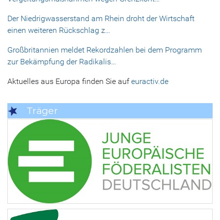
Der Niedrigwasserstand am Rhein droht der Wirtschaft
einen weiteren Rückschlag z…
Großbritannien meldet Rekordzahlen bei dem Programm
zur Bekämpfung der Radikalis…
Aktuelles aus Europa finden Sie auf
euractiv.de
Träger