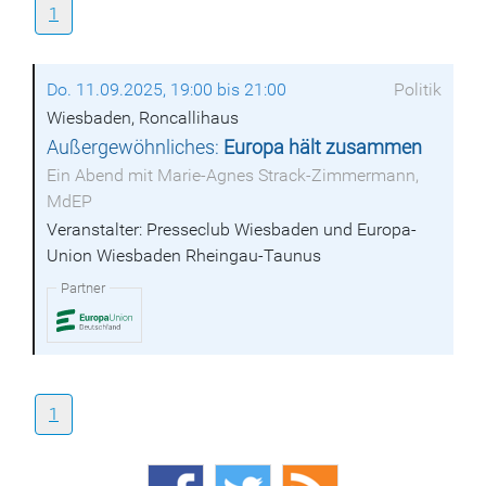
1
Do. 11.09.2025, 19:00 bis 21:00
Politik
Wiesbaden, Roncallihaus
Außergewöhnliches:
Europa hält zusammen
Ein Abend mit Marie-Agnes Strack-Zimmermann,
MdEP
Veranstalter: Presseclub Wiesbaden und Europa-
Union Wiesbaden Rheingau-Taunus
Partner
1