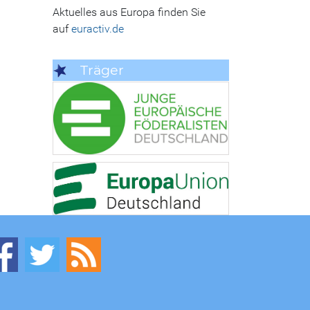
Aktuelles aus Europa finden Sie
auf
euractiv.de
Träger