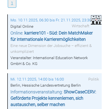
1
Mo. 10.11.2025, 06:30 bis Fr. 21.11.2025, 23:30
Wirtschaft
Digital Online
Online:
karriere101 - Süd: Dein MatchMaker
für internationale Karrieremöglichkeiten
Eine neue Dimension der Jobsuche – effizient &
unkompliziert
Veranstalter: International Education Network
GmbH & Co. KG
Mi. 12.11.2025, 14:00 bis 16:00
Politik
Berlin, Hessische Landesvertretung Berlin
Informationsveranstaltung:
ShowCaseCERV:
Geförderte Projekte kennenlernen, sich
austauschen, selber machen