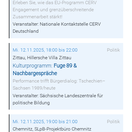
Erleben Sie, wie das EU-Programm CERV
Engagement und grenzüberschreitende
Zusammenarbeit stärkt!
Veranstalter: Nationale Kontaktstelle CERV
Deutschland
Mi. 12.11.2025, 18:00 bis 22:00
Politik
Zittau, Hillersche Villa Zittau
Kulturprogramm:
Fuge 89 &
Nachbargespräche
Performance trifft Bürgerdialog: Tschechien–
Sachsen 1989/heute
Veranstalter: Sächsische Landeszentrale für
politische Bildung
Mi. 12.11.2025, 19:00 bis 21:00
Politik
Chemnitz, SLpB-Projektbüro Chemnitz