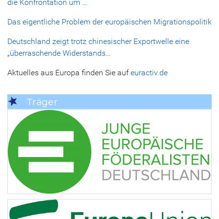
die Konfrontation um …
Das eigentliche Problem der europäischen Migrationspolitik
Deutschland zeigt trotz chinesischer Exportwelle eine
„überraschende Widerstands…
Aktuelles aus Europa finden Sie auf
euractiv.de
Träger