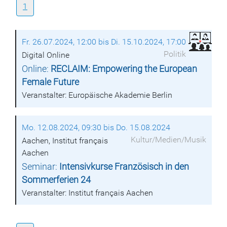
1
Fr. 26.07.2024, 12:00 bis Di. 15.10.2024, 17:00
Politik
Digital Online
Online:
RECLAIM: Empowering the European
Female Future
Veranstalter: Europäische Akademie Berlin
Mo. 12.08.2024, 09:30 bis Do. 15.08.2024
Kultur/Medien/Musik
Aachen, Institut français
Aachen
Seminar:
Intensivkurse Französisch in den
Sommerferien 24
Veranstalter: Institut français Aachen