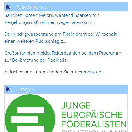
Nachrichten
Sánchez kontert Meloni, während Spanien mit
Vergeltungsmaßnahmen wegen Grenzkont…
Der Niedrigwasserstand am Rhein droht der Wirtschaft
einen weiteren Rückschlag z…
Großbritannien meldet Rekordzahlen bei dem Programm
zur Bekämpfung der Radikalis…
Aktuelles aus Europa finden Sie auf
euractiv.de
Träger