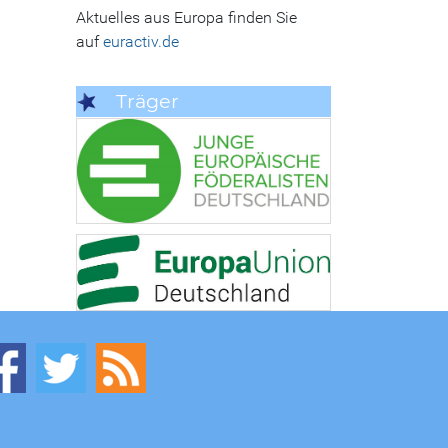
Aktuelles aus Europa finden Sie
auf
euractiv.de
Träger