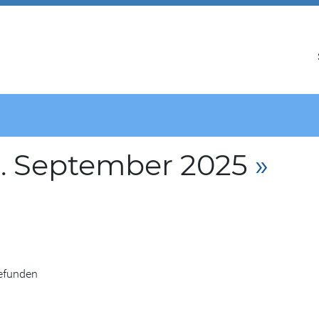
. September 2025
»
gefunden