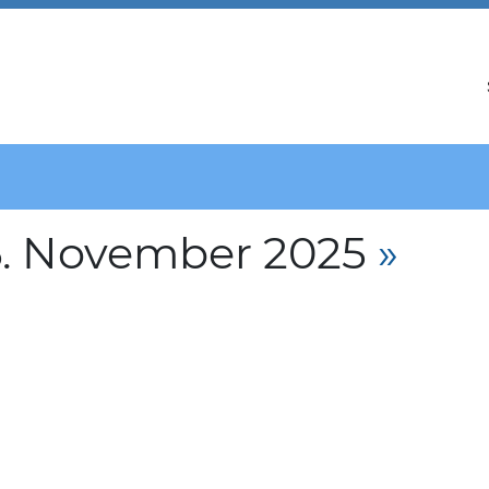
6. November 2025
»