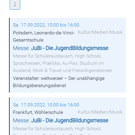
1
Sa. 17.09.2022, 10:00 bis 16:00
Kultur/Medien/Musik
Potsdam, Leonardo-da-Vinci-
Gesamtschule
Messe:
JuBi - Die JugendBildungsmesse
Messe für Schüleraustausch, High School,
Sprachreisen, Praktika, Au-Pair, Studium im
Ausland, Work & Travel und Freiwilligendienste
Veranstalter: weltweiser – Der unabhängige
Bildungsberatungsdienst
Sa. 17.09.2022, 10:00 bis 16:00
Kultur/Medien/Musik
Frankfurt, Wöhlerschule
Messe:
JuBi - Die JugendBildungsmesse
Messe für Schüleraustausch, High School,