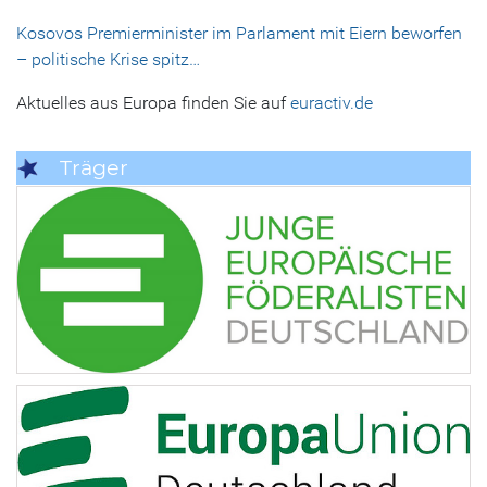
Kosovos Premierminister im Parlament mit Eiern beworfen
– politische Krise spitz…
Aktuelles aus Europa finden Sie auf
euractiv.de
Träger