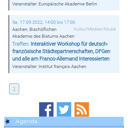
Veranstalter: Europäische Akademie Berlin
Sa. 17.09.2022, 14:00 bis 17:00
Kultur/Medien/Musik
Aachen, Bischöflichen
Akademie des Bistums Aachen
Treffen:
Interaktiver Workshop für deutsch-
französische Städtepartnerschaften, DFGen
und alle am Franco-Allemand Interessierten
Veranstalter: Institut français Aachen
1
Agenda