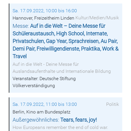
Sa. 17.09.2022, 10:00 bis 16:00
Kultur/Medien/Musik
Hannover, Freizeitheim Linden
Messe:
Auf in die Welt – Deine Messe für
Schüleraustausch, High School, Internate,
Privatschulen, Gap Year, Sprachreisen, Au Pair,
Demi Pair, Freiwilligendienste, Praktika, Work &
Travel
Auf in die Welt - Deine Messe für
Auslandsaufenthalte und Internationale Bildung
Veranstalter: Deutsche Stiftung
Völkerverständigung
Sa. 17.09.2022, 11:00 bis 13:00
Politik
Berlin, Kino am Bundesplatz
Außergewöhnliches:
Tears, fears, joy!
How Europeans remember the end of cold war.