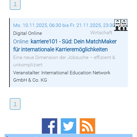
1
Mo. 10.11.2025, 06:30 bis Fr. 21.11.2025, 23:30
Wirtschaft
Digital Online
Online:
karriere101 - Süd: Dein MatchMaker
für internationale Karrieremöglichkeiten
Eine neue Dimension der Jobsuche – effizient &
unkompliziert
Veranstalter: International Education Network
GmbH & Co. KG
1