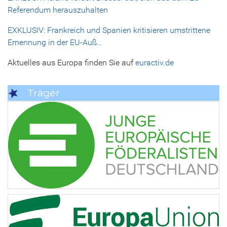
Referendum herauszuhalten
EXKLUSIV: Frankreich und Spanien kritisieren umstrittene
Ernennung in der EU-Auß…
Aktuelles aus Europa finden Sie auf
euractiv.de
Träger