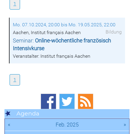
1
Mo. 07.10.2024, 20:00 bis Mo. 19.05.2025, 22:00
Bildung
Aachen, Institut français Aachen
Seminar:
Online-wöchentliche französisch
Intensivkurse
Veranstalter: Institut français Aachen
1
Agenda
«
»
Feb. 2025