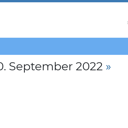
0. September 2022
»