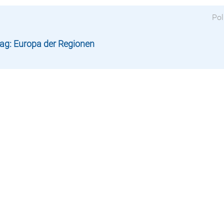
Pol
ag: Europa der Regionen