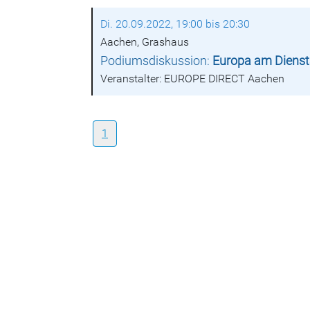
Di. 20.09.2022, 19:00 bis 20:30
Aachen, Grashaus
Podiumsdiskussion:
Europa am Dienst
Veranstalter: EUROPE DIRECT Aachen
1