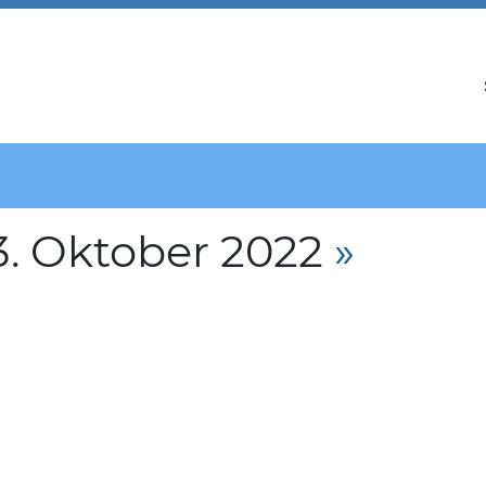
. Oktober 2022
»