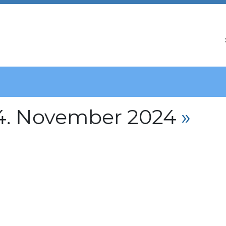
4. November 2024
»