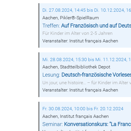
Di. 27.08.2024, 14:45 bis Di. 10.12.2024, 1
Aachen, Pikler®-SpielRaum
Treffen:
Auf Französisch und auf Deut
Für Kinder im Alter von 2-5 Jahren
Veranstalter: Institut français Aachen
Mi. 28.08.2024, 15:30 bis Mi. 11.12.2024, 
Aachen, Stadtteilbibliothek Depot
Lesung:
Deutsch-französische Vorlese
Un jour, une histoire… – für Kinder im Alter
Veranstalter: Institut français Aachen
Fr. 30.08.2024, 10:00 bis Fr. 20.12.2024
Aachen, Institut français Aachen
Seminar:
Konversationskurs: "La France 