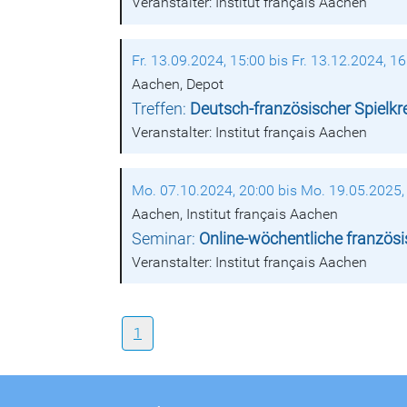
Veranstalter: Institut français Aachen
Fr. 13.09.2024, 15:00 bis Fr. 13.12.2024, 16
Aachen, Depot
Treffen:
Deutsch-französischer Spielkr
Veranstalter: Institut français Aachen
Mo. 07.10.2024, 20:00 bis Mo. 19.05.2025,
Aachen, Institut français Aachen
Seminar:
Online-wöchentliche französi
Veranstalter: Institut français Aachen
1