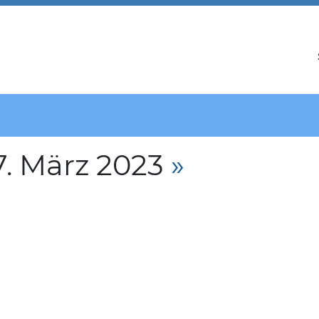
. März 2023
»