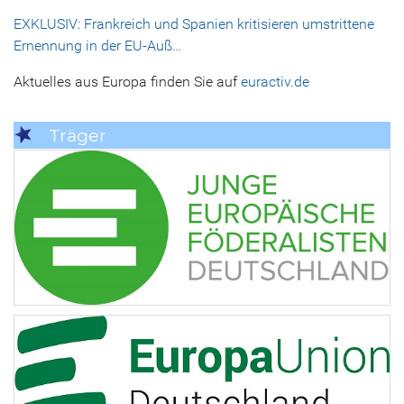
EXKLUSIV: Frankreich und Spanien kritisieren umstrittene
Ernennung in der EU-Auß…
Aktuelles aus Europa finden Sie auf
euractiv.de
Träger