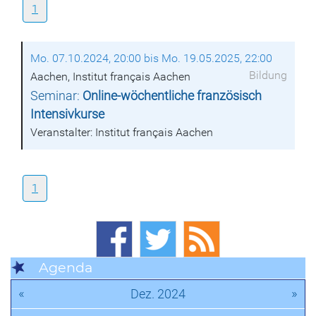
1
Mo. 07.10.2024, 20:00 bis Mo. 19.05.2025, 22:00
Bildung
Aachen, Institut français Aachen
Seminar:
Online-wöchentliche französisch
Intensivkurse
Veranstalter: Institut français Aachen
1
Agenda
«
»
Dez. 2024