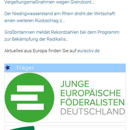
Vergeltungsmaßnahmen wegen Grenzkont…
Der Niedrigwasserstand am Rhein droht der Wirtschaft
einen weiteren Rückschlag z…
Großbritannien meldet Rekordzahlen bei dem Programm
zur Bekämpfung der Radikalis…
Aktuelles aus Europa finden Sie auf
euractiv.de
Träger