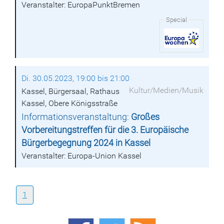
Veranstalter: EuropaPunktBremen
Special
Di. 30.05.2023, 19:00 bis 21:00
Kultur/Medien/Musik
Kassel, Bürgersaal, Rathaus
Kassel, Obere Königsstraße
Informationsveranstaltung:
Großes
Vorbereitungstreffen für die 3. Europäische
Bürgerbegegnung 2024 in Kassel
Veranstalter: Europa-Union Kassel
1