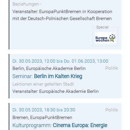
Beziehungen -
Veranstalter: EuropaPunktBremen in Kooperation
mit der Deutsch-Polnischen Gesellschaft Bremen
Special
Di. 30.05.2023, 12:00 bis Do. 01.06.2023, 13:00
Politik
Berlin, Europäische Akademie Berlin
Seminar:
Berlin im Kalten Krieg
Lektionen einer geteilten Stadt
Veranstalter: Europäische Akademie Berlin
Di. 30.05.2023, 18:30 bis 20:30
Politik
Bremen, EuropaPunktBremen
Kulturprogramm:
Cinema Europa: Energie