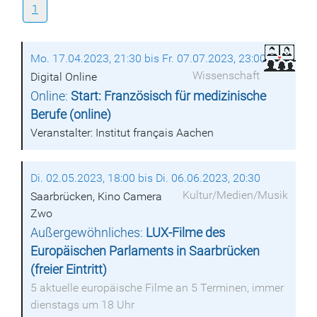
1
Mo. 17.04.2023, 21:30 bis Fr. 07.07.2023, 23:00
Wissenschaft
Digital Online
Online:
Start: Französisch für medizinische
Berufe (online)
Veranstalter: Institut français Aachen
Di. 02.05.2023, 18:00 bis Di. 06.06.2023, 20:30
Kultur/Medien/Musik
Saarbrücken, Kino Camera
Zwo
Außergewöhnliches:
LUX-Filme des
Europäischen Parlaments in Saarbrücken
(freier Eintritt)
5 aktuelle europäische Filme an 5 Terminen, immer
dienstags um 18 Uhr