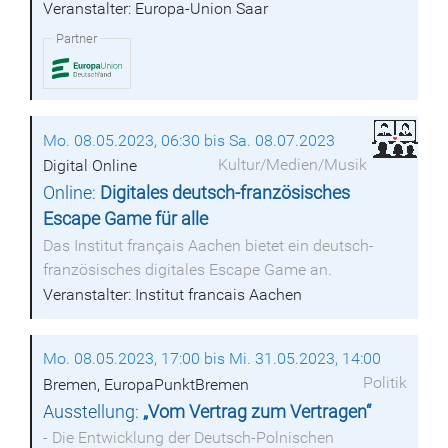
Veranstalter: Europa-Union Saar
Partner
Mo. 08.05.2023, 06:30 bis Sa. 08.07.2023
Kultur/Medien/Musik
Digital Online
Online:
Digitales deutsch-französisches
Escape Game für alle
Das Institut français Aachen bietet ein deutsch-
französisches digitales Escape Game an.
Veranstalter: Institut francais Aachen
Mo. 08.05.2023, 17:00 bis Mi. 31.05.2023, 14:00
Politik
Bremen, EuropaPunktBremen
Ausstellung:
„Vom Vertrag zum Vertragen“
- Die Entwicklung der Deutsch-Polnischen