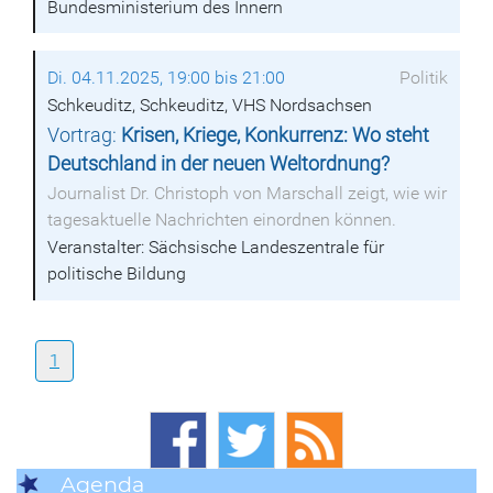
Bundesministerium des Innern
Di. 04.11.2025, 19:00 bis 21:00
Politik
Schkeuditz, Schkeuditz, VHS Nordsachsen
Vortrag:
Krisen, Kriege, Konkurrenz: Wo steht
Deutschland in der neuen Weltordnung?
Journalist Dr. Christoph von Marschall zeigt, wie wir
tagesaktuelle Nachrichten einordnen können.
Veranstalter: Sächsische Landeszentrale für
politische Bildung
1
Agenda