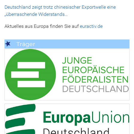
Deutschland zeigt trotz chinesischer Exportwelle eine
„überraschende Widerstands…
Aktuelles aus Europa finden Sie auf
euractiv.de
Träger