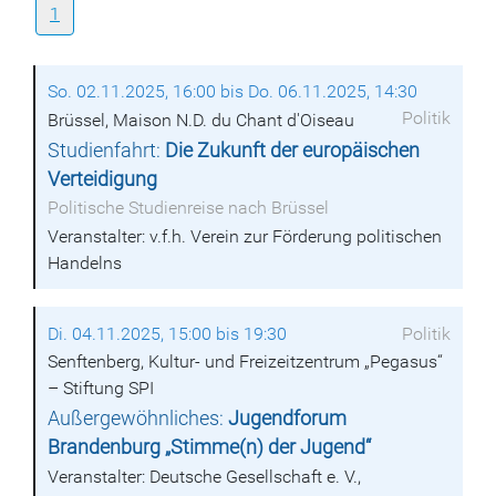
1
So. 02.11.2025, 16:00 bis Do. 06.11.2025, 14:30
Politik
Brüssel, Maison N.D. du Chant d'Oiseau
Studienfahrt:
Die Zukunft der europäischen
Verteidigung
Politische Studienreise nach Brüssel
Veranstalter: v.f.h. Verein zur Förderung politischen
Handelns
Di. 04.11.2025, 15:00 bis 19:30
Politik
Senftenberg, Kultur- und Freizeitzentrum „Pegasus“
– Stiftung SPI
Außergewöhnliches:
Jugendforum
Brandenburg „Stimme(n) der Jugend“
Veranstalter: Deutsche Gesellschaft e. V.,