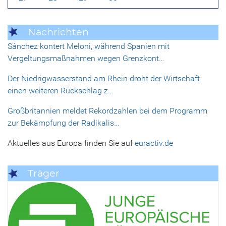
Nachrichten
Sánchez kontert Meloni, während Spanien mit
Vergeltungsmaßnahmen wegen Grenzkont…
Der Niedrigwasserstand am Rhein droht der Wirtschaft
einen weiteren Rückschlag z…
Großbritannien meldet Rekordzahlen bei dem Programm
zur Bekämpfung der Radikalis…
Aktuelles aus Europa finden Sie auf
euractiv.de
Träger