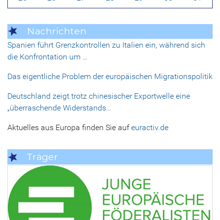
Nachrichten
Spanien führt Grenzkontrollen zu Italien ein, während sich
die Konfrontation um …
Das eigentliche Problem der europäischen Migrationspolitik
Deutschland zeigt trotz chinesischer Exportwelle eine
„überraschende Widerstands…
Aktuelles aus Europa finden Sie auf
euractiv.de
Träger