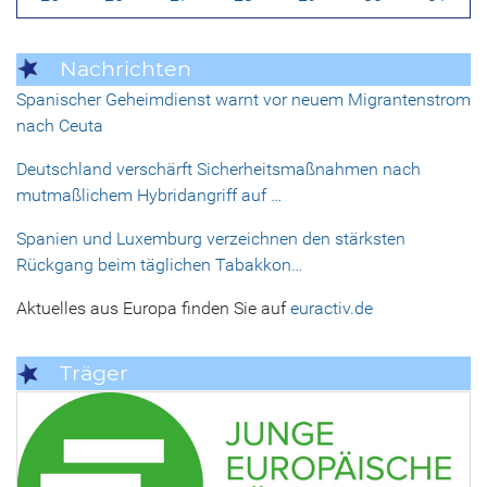
Nachrichten
Spanischer Geheimdienst warnt vor neuem Migrantenstrom
nach Ceuta
Deutschland verschärft Sicherheitsmaßnahmen nach
mutmaßlichem Hybridangriff auf …
Spanien und Luxemburg verzeichnen den stärksten
Rückgang beim täglichen Tabakkon…
Aktuelles aus Europa finden Sie auf
euractiv.de
Träger