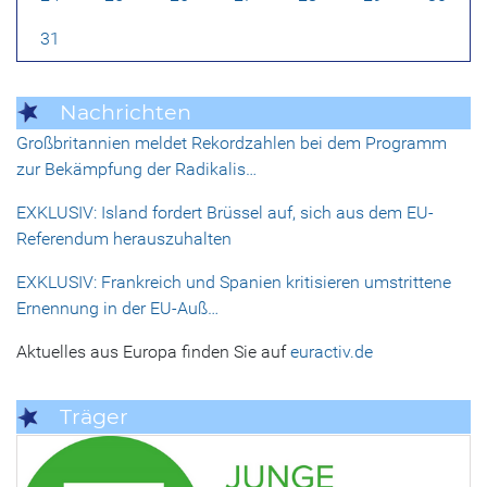
31
Nachrichten
Großbritannien meldet Rekordzahlen bei dem Programm
zur Bekämpfung der Radikalis…
EXKLUSIV: Island fordert Brüssel auf, sich aus dem EU-
Referendum herauszuhalten
EXKLUSIV: Frankreich und Spanien kritisieren umstrittene
Ernennung in der EU-Auß…
Aktuelles aus Europa finden Sie auf
euractiv.de
Träger