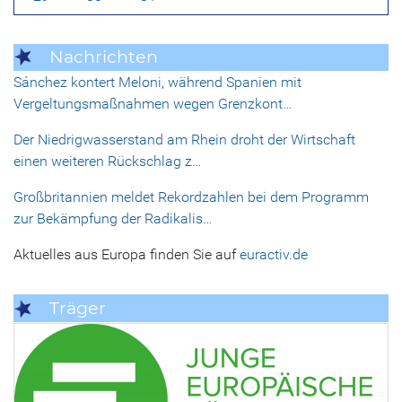
Nachrichten
Sánchez kontert Meloni, während Spanien mit
Vergeltungsmaßnahmen wegen Grenzkont…
Der Niedrigwasserstand am Rhein droht der Wirtschaft
einen weiteren Rückschlag z…
Großbritannien meldet Rekordzahlen bei dem Programm
zur Bekämpfung der Radikalis…
Aktuelles aus Europa finden Sie auf
euractiv.de
Träger