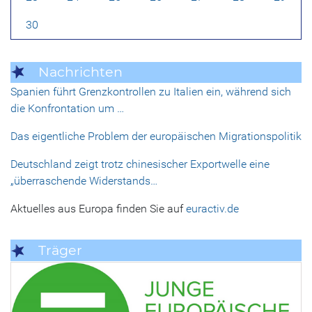
30
Nachrichten
Spanien führt Grenzkontrollen zu Italien ein, während sich
die Konfrontation um …
Das eigentliche Problem der europäischen Migrationspolitik
Deutschland zeigt trotz chinesischer Exportwelle eine
„überraschende Widerstands…
Aktuelles aus Europa finden Sie auf
euractiv.de
Träger