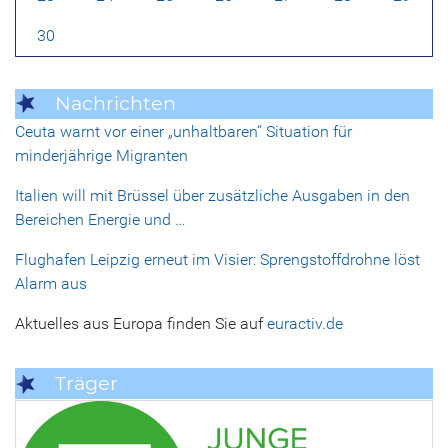
30
Nachrichten
Ceuta warnt vor einer „unhaltbaren“ Situation für
minderjährige Migranten
Italien will mit Brüssel über zusätzliche Ausgaben in den
Bereichen Energie und …
Flughafen Leipzig erneut im Visier: Sprengstoffdrohne löst
Alarm aus
Aktuelles aus Europa finden Sie auf
euractiv.de
Träger