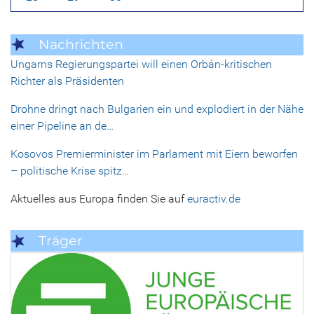
Nachrichten
Ungarns Regierungspartei will einen Orbán-kritischen
Richter als Präsidenten
Drohne dringt nach Bulgarien ein und explodiert in der Nähe
einer Pipeline an de…
Kosovos Premierminister im Parlament mit Eiern beworfen
– politische Krise spitz…
Aktuelles aus Europa finden Sie auf
euractiv.de
Träger