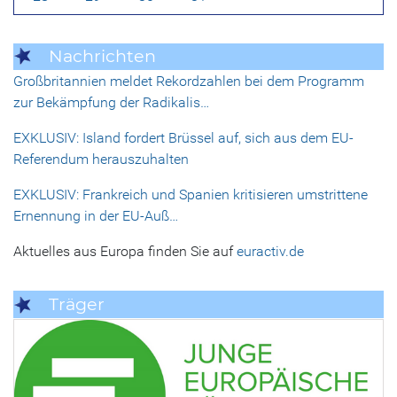
Nachrichten
Großbritannien meldet Rekordzahlen bei dem Programm
zur Bekämpfung der Radikalis…
EXKLUSIV: Island fordert Brüssel auf, sich aus dem EU-
Referendum herauszuhalten
EXKLUSIV: Frankreich und Spanien kritisieren umstrittene
Ernennung in der EU-Auß…
Aktuelles aus Europa finden Sie auf
euractiv.de
Träger