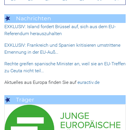
Nachrichten
EXKLUSIV: Island fordert Brüssel auf, sich aus dem EU-
Referendum herauszuhalten
EXKLUSIV: Frankreich und Spanien kritisieren umstrittene
Ernennung in der EU-Auß…
Rechte greifen spanische Minister an, weil sie an EU-Treffen
zu Ceuta nicht teil…
Aktuelles aus Europa finden Sie auf
euractiv.de
Träger