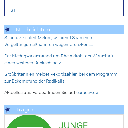
31
Nachrichten
Sánchez kontert Meloni, während Spanien mit
Vergeltungsmaßnahmen wegen Grenzkont…
Der Niedrigwasserstand am Rhein droht der Wirtschaft
einen weiteren Rückschlag z…
Großbritannien meldet Rekordzahlen bei dem Programm
zur Bekämpfung der Radikalis…
Aktuelles aus Europa finden Sie auf
euractiv.de
Träger