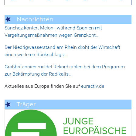
Nachrichten
Sánchez kontert Meloni, während Spanien mit
Vergeltungsmaßnahmen wegen Grenzkont…
Der Niedrigwasserstand am Rhein droht der Wirtschaft
einen weiteren Rückschlag z…
Großbritannien meldet Rekordzahlen bei dem Programm
zur Bekämpfung der Radikalis…
Aktuelles aus Europa finden Sie auf
euractiv.de
Träger