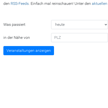
den
RSS-Feeds
. Einfach mal reinschauen! Unter den
aktuellen
Was passiert
in der Nähe von
Veranstaltungen anzeigen