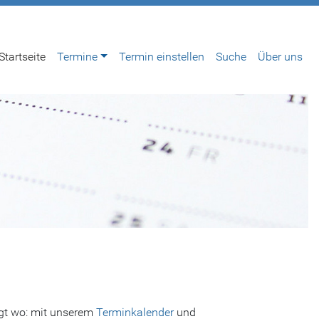
Startseite
Termine
Termin einstellen
Suche
Über uns
gt wo: mit unserem
Terminkalender
und