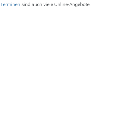
 Terminen
sind auch viele Online-Angebote.