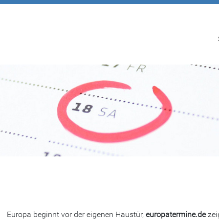
Europa beginnt vor der eigenen Haustür,
europatermine.de
zei