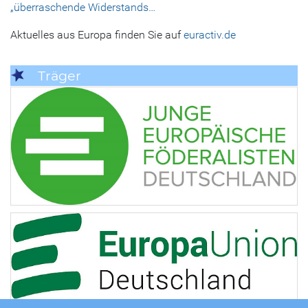
„überraschende Widerstands…
Aktuelles aus Europa finden Sie auf
euractiv.de
Träger