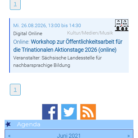
1
Mi. 26.08.2026, 13:00 bis 14:30
Kultur/Medien/Musik
Digital Online
Online:
Workshop zur Öffentlichkeitsarbeit für
die Trinationalen Aktionstage 2026 (online)
Veranstalter: Sächsische Landesstelle für
nachbarsprachige Bildung
1
Agenda
«
»
Juni 2021