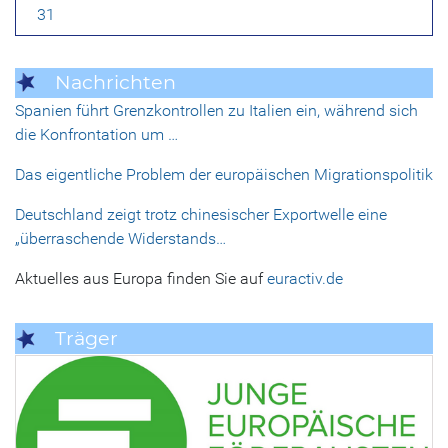
31
Nachrichten
Spanien führt Grenzkontrollen zu Italien ein, während sich
die Konfrontation um …
Das eigentliche Problem der europäischen Migrationspolitik
Deutschland zeigt trotz chinesischer Exportwelle eine
„überraschende Widerstands…
Aktuelles aus Europa finden Sie auf
euractiv.de
Träger