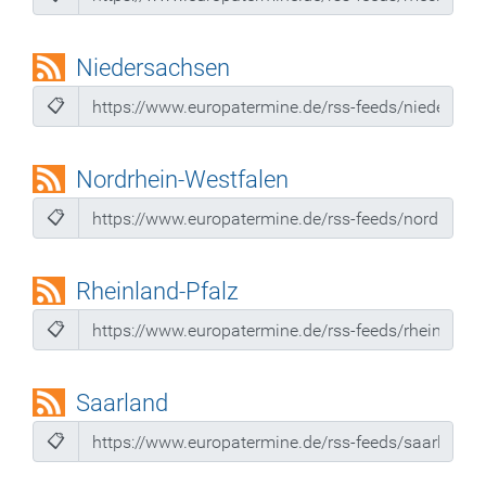
Niedersachsen
📋
Nordrhein-Westfalen
📋
Rheinland-Pfalz
📋
Saarland
📋