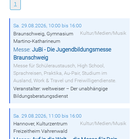
1
Sa. 29.08.2026, 10:00 bis 16:00
Kultur/Medien/Musik
Braunschweig, Gymnasium
Martino-Katharineum
Messe:
JuBi - Die Jugendbildungsmesse
Braunschweig
Messe für Schüleraustausch, High School,
Sprachreisen, Praktika, Au-Pair, Studium im
Ausland, Work & Travel und Freiwilligendienste.
Veranstalter: weltweiser – Der unabhängige
Bildungsberatungsdienst
Sa. 29.08.2026, 11:00 bis 16:00
Kultur/Medien/Musik
Hannover, Kulturzentrum
Freizeitheim Vahrenwald