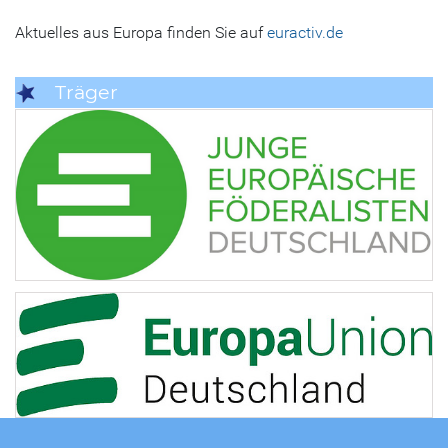
Aktuelles aus Europa finden Sie auf
euractiv.de
Träger