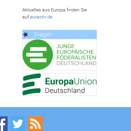
Aktuelles aus Europa finden Sie
auf
euractiv.de
Träger