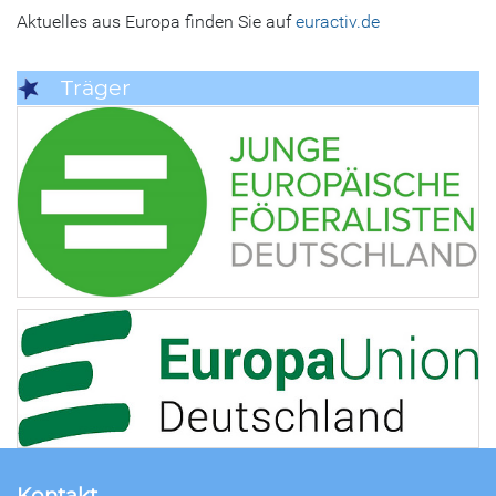
Aktuelles aus Europa finden Sie auf
euractiv.de
Träger
Kontakt