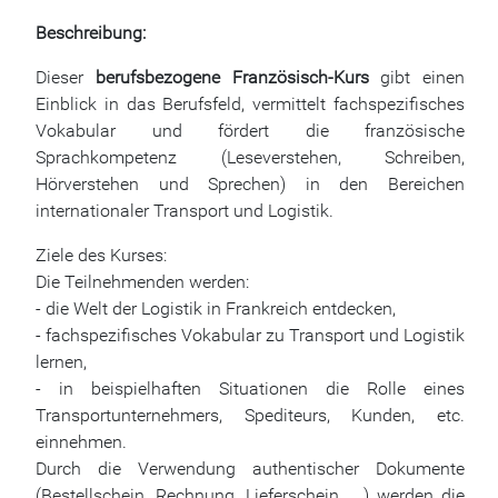
Beschreibung:
Dieser
berufsbezogene Französisch-Kurs
gibt einen
Einblick in das Berufsfeld, vermittelt fachspezifisches
Vokabular und fördert die französische
Sprachkompetenz (Leseverstehen, Schreiben,
Hörverstehen und Sprechen) in den Bereichen
internationaler Transport und Logistik.
Ziele des Kurses:
Die Teilnehmenden werden:
- die Welt der Logistik in Frankreich entdecken,
- fachspezifisches Vokabular zu Transport und Logistik
lernen,
- in beispielhaften Situationen die Rolle eines
Transportunternehmers, Spediteurs, Kunden, etc.
einnehmen.
Durch die Verwendung authentischer Dokumente
(Bestellschein, Rechnung, Lieferschein, ...) werden die