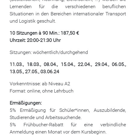
Lernenden für die verschiedenen beruflichen
Situationen in den Bereichen internationaler Transport
und Logistik geschult.
10 Sitzungen à 90 Min.: 187,50 €
Uhrzeit: 20:00-21:30 Uhr
Sitzungen: wöchentlich/durchgehend
11.03., 18.03., 08.04., 15.04., 22.04., 29.04., 06.05.,
13.05., 27.05., 03.06.24
Vorkenntnisse: ab Niveau A2
Format: online, ohne Lehrbuch
Ermäßigungen:
5% Ermäßigung für Schüler*innen, Auszubildende,
Studierende und Arbeitssuchende.
5% Frühbucher-Rabatt für eine verbindliche
Anmeldung einen Monat vor dem Kursbeginn.