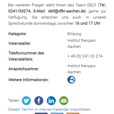
Bei weiteren Fragen steht Ihnen das Team DELF (
Tel.:
0241/33274, E-Mail: delf@dfki-aachen.de
) gerne zur
Verfügung. Sie erreichen uns auch in unserer
Sprechstunde donnerstags zwischen
16 und 17 Uhr
.
Kategorie
Bildung
Institut français
Veranstalter
Aachen
Telefonnummer des
+ 49 (0) 241 33 274
Veranstalters
Institut français
Ansprechpartner
Aachen
Weitere Informationen
Teilen:
Diesen Termin in meinen Kalender importieren