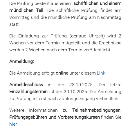
Die Prüfung besteht aus einem
schriftlichen und einem
mündlichen Teil
. Die schriftliche Prüfung findet am
Vormittag und die mündliche Prüfung am Nachmittag
statt.
Die Einladung zur Prüfung (genaue Uhrzeit) wird 2
Wochen vor dem Termin mitgeteilt und die Ergebnisse
werden 2 Wochen nach dem Termin veröffentlicht.
Anmeldung:
Die Anmeldung erfolgt
online
unter diesem
Link
.
Anmeldeschluss
ist der 23.10.2025. Der letzte
Einzahlungstermin
ist der 30.10.2025. Die Anmeldung
zu Prüfung ist erst nach Zahlungseingang verbindlich.
Weitere Informationen zu
Teilnahmebedingungen,
Prüfungsgebühren und Vorbereitungskursen
finden Sie
hier
.