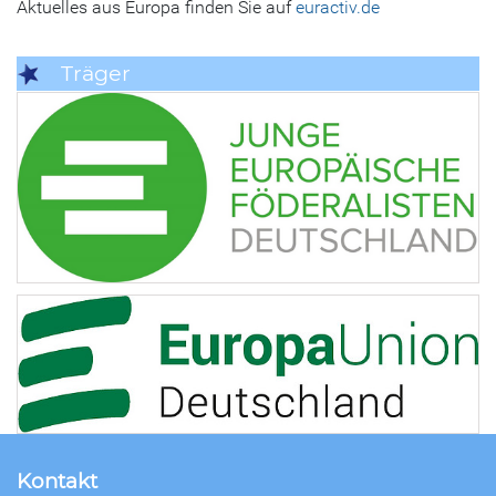
Aktuelles aus Europa finden Sie auf
euractiv.de
Träger
Kontakt