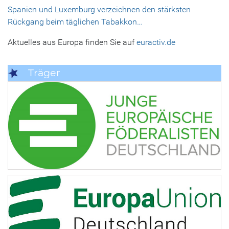
Spanien und Luxemburg verzeichnen den stärksten
Rückgang beim täglichen Tabakkon…
Aktuelles aus Europa finden Sie auf
euractiv.de
Träger