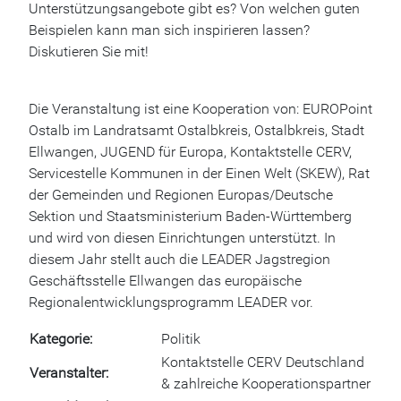
Unterstützungsangebote gibt es? Von welchen guten
Beispielen kann man sich inspirieren lassen?
Diskutieren Sie mit!
Die Veranstaltung ist eine Kooperation von: EUROPoint
Ostalb im Landratsamt Ostalbkreis, Ostalbkreis, Stadt
Ellwangen, JUGEND für Europa, Kontaktstelle CERV,
Servicestelle Kommunen in der Einen Welt (SKEW), Rat
der Gemeinden und Regionen Europas/Deutsche
Sektion und Staatsministerium Baden-Württemberg
und wird von diesen Einrichtungen unterstützt. In
diesem Jahr stellt auch die LEADER Jagstregion
Geschäftsstelle Ellwangen das europäische
Regionalentwicklungsprogramm LEADER vor.
Kategorie
Politik
Kontaktstelle CERV Deutschland
Veranstalter
& zahlreiche Kooperationspartner