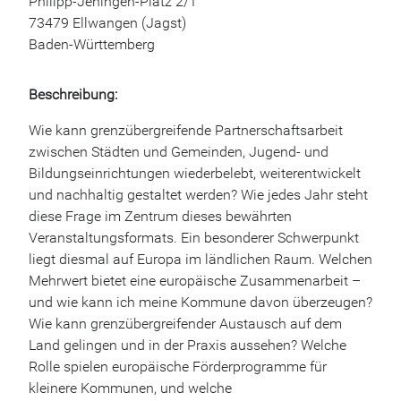
Philipp-Jeningen-Platz 2/1
73479 Ellwangen (Jagst)
Baden-Württemberg
Beschreibung:
Wie kann grenzübergreifende Partnerschaftsarbeit
zwischen Städten und Gemeinden, Jugend- und
Bildungseinrichtungen wiederbelebt, weiterentwickelt
und nachhaltig gestaltet werden? Wie jedes Jahr steht
diese Frage im Zentrum dieses bewährten
Veranstaltungsformats. Ein besonderer Schwerpunkt
liegt diesmal auf Europa im ländlichen Raum. Welchen
Mehrwert bietet eine europäische Zusammenarbeit –
und wie kann ich meine Kommune davon überzeugen?
Wie kann grenzübergreifender Austausch auf dem
Land gelingen und in der Praxis aussehen? Welche
Rolle spielen europäische Förderprogramme für
kleinere Kommunen, und welche