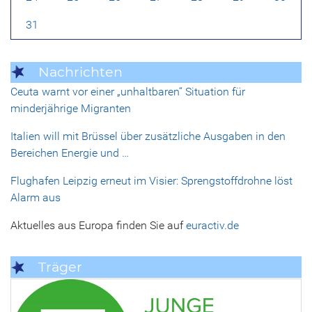
31
Nachrichten
Ceuta warnt vor einer „unhaltbaren“ Situation für
minderjährige Migranten
Italien will mit Brüssel über zusätzliche Ausgaben in den
Bereichen Energie und …
Flughafen Leipzig erneut im Visier: Sprengstoffdrohne löst
Alarm aus
Aktuelles aus Europa finden Sie auf
euractiv.de
Träger